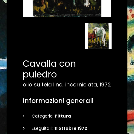
Cavalla con
puledro
olio su tela lino, incorniciata, 1972
Informazioni generali
Categoria:
Pittura
Eseguita il:
11 ottobre 1972