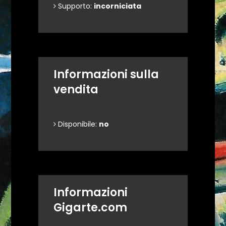
Supporto:
incorniciata
Informazioni sulla
vendita
Disponibile:
no
Informazioni
Gigarte.com