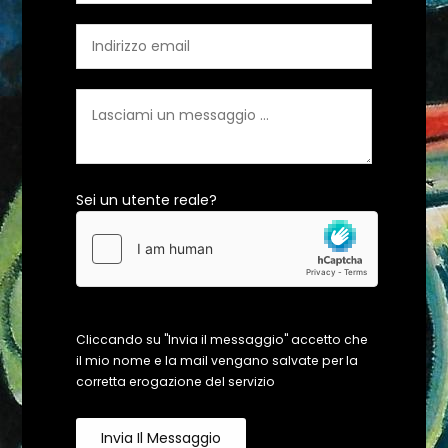
Sei un utente reale?
Cliccando su "Invia il messaggio" accetto che
il mio nome e la mail vengano salvate per la
corretta erogazione del servizio
Invia Il Messaggio