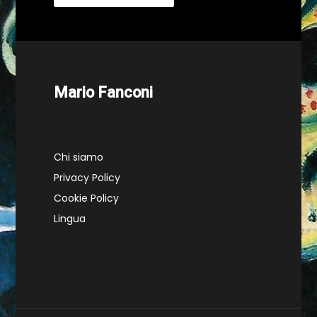
Mario Fanconi
Chi siamo
Privacy Policy
Cookie Policy
Lingua