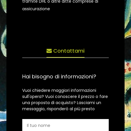
tramite DHL o altre ditte comprese di
assicurazione
Contattami
Hai bisogno di informazioni?
Vuoi chiedere maggiori informazioni
sull'opera? Vuoi conoscere il prezzo o fare
una proposta di acquisto? Lasciami un
messaggio, risponderò al più presto