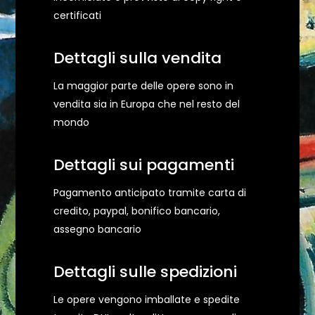
certificati
Dettagli sulla vendita
La maggior parte delle opere sono in
vendita sia in Europa che nel resto del
mondo
Dettagli sui pagamenti
Pagamento anticipato tramite carta di
credito, paypal, bonifico bancario,
assegno bancario
Dettagli sulle spedizioni
Le opere vengono imballate e spedite