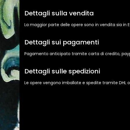
Dettagli sulla vendita
La maggior parte delle opere sono in vendita sia in
Dettagli sui pagamenti
Pagamento anticipato tramite carta di credito, pay
Dettagli sulle spedizioni
Le opere vengono imballate e spedite tramite DHL o 