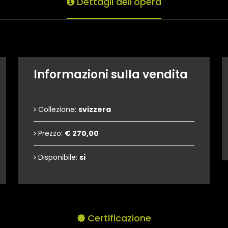
Dettagli dell'opera
Informazioni sulla vendita
Collezione:
svizzera
Prezzo:
€ 270,00
Disponibile:
si
Certificazione