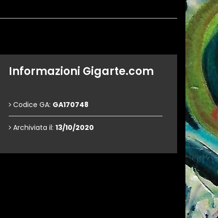
Informazioni Gigarte.com
Codice GA:
GA170748
Archiviata il:
13/10/2020