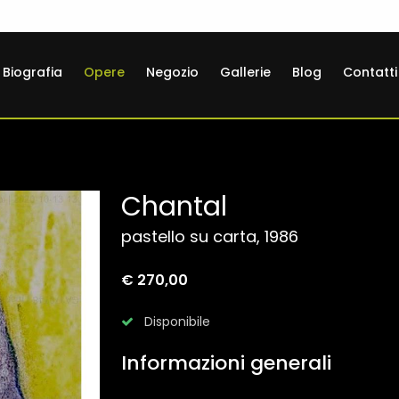
Biografia
Opere
Negozio
Gallerie
Blog
Contatti
Chantal
pastello su carta, 1986
€ 270,00
Disponibile
Informazioni generali