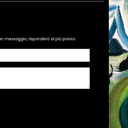
un messaggio, risponderò al più presto