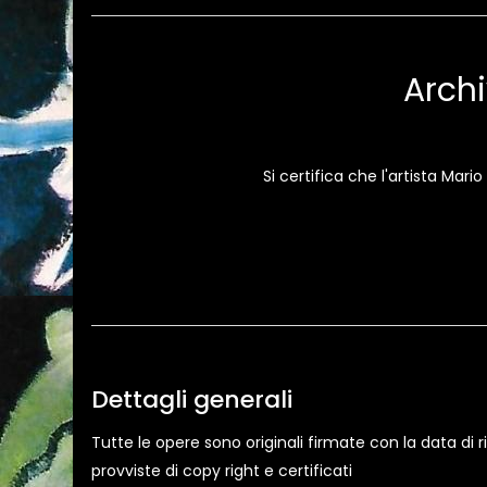
Archi
Si certifica che l'artista Mar
Dettagli generali
Tutte le opere sono originali firmate con la data di
provviste di copy right e certificati