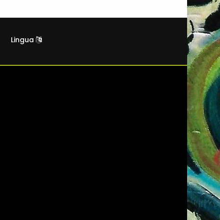
Lingua