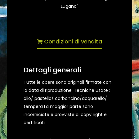
Lugano"
Condizioni di vendita
Dettagli generali
Tutte le opere sono originali firmate con
la data di riproduzione. Tecniche usate :
olio/ pastello/ carboncino/acquarello/
tempera La maggior parte sono
incorniciate e provviste di copy right e
certificati