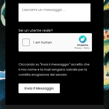
Sei un utente reale?
Cliccando su "Invia il messaggio" accetto che
il mio nome e la mail vengano salvate per la
corretta erogazione del servizio
Invia Il Messaggio