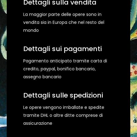
Dettagli sulla vendita
La maggior parte delle opere sono in
vendita sia in Europa che nel resto del
mondo
Dettagli sui pagamenti
Pagamento anticipato tramite carta di
credito, paypal, bonifico bancario,
assegno bancario
Dettagli sulle spedizioni
Le opere vengono imballate e spedite
tramite DHL o altre ditte comprese di
assicurazione