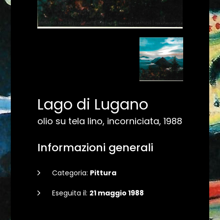
Lago di Lugano
olio su tela lino, incorniciata, 1988
Informazioni generali
Categoria:
Pittura
Eseguita il:
21 maggio 1988