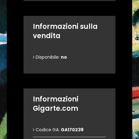
Informazioni sulla
vendita
Disponibile:
no
Informazioni
Gigarte.com
Codice GA:
GA170239