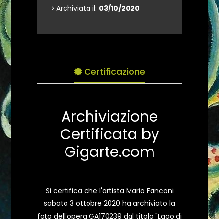
Archiviata il:
03/10/2020
Certificazione
Archiviazione
Certificata by
Gigarte.com
Si certifica che l'artista Mario Fanconi
sabato 3 ottobre 2020 ha archiviato la
foto dell'opera GA170239 dal titolo "Lago di