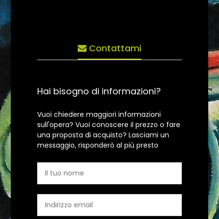
Contattami
Hai bisogno di informazioni?
Vuoi chiedere maggiori informazioni
sull'opera? Vuoi conoscere il prezzo o fare
una proposta di acquisto? Lasciami un
messaggio, risponderò al più presto