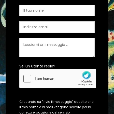
Sei un utente reale?
Cliccando su "Invia il messaggio" accetto che
il mio nome e la mail vengano salvate per la
corretta erogazione del servizio