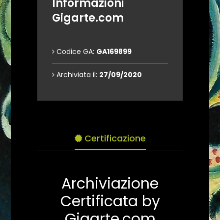
Informazioni
Gigarte.com
Codice GA:
GA169899
Archiviata il:
27/09/2020
Certificazione
Archiviazione
Certificata by
Gigarte.com