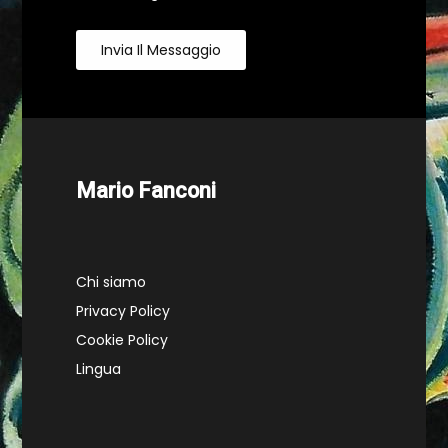
Invia Il Messaggio
Mario Fanconi
Chi siamo
Privacy Policy
Cookie Policy
Lingua