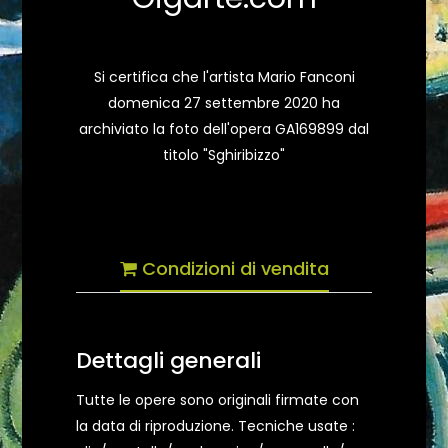
Si certifica che l'artista Mario Fanconi
domenica 27 settembre 2020 ha
archiviato la foto dell'opera GA169899 dal
titolo "Sghiribizzo"
Condizioni di vendita
Dettagli generali
Tutte le opere sono originali firmate con
la data di riproduzione. Tecniche usate :