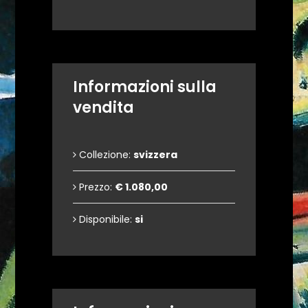
Informazioni sulla
vendita
Collezione:
svizzera
Prezzo:
€ 1.080,00
Disponibile:
si