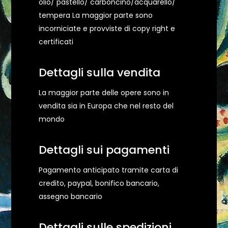
olio/ pastello/ carboncino/acquarello/
tempera La maggior parte sono
incorniciate e provviste di copy right e
certificati
Dettagli sulla vendita
La maggior parte delle opere sono in
vendita sia in Europa che nel resto del
mondo
Dettagli sui pagamenti
Pagamento anticipato tramite carta di
credito, paypal, bonifico bancario,
assegno bancario
Dettagli sulle spedizioni