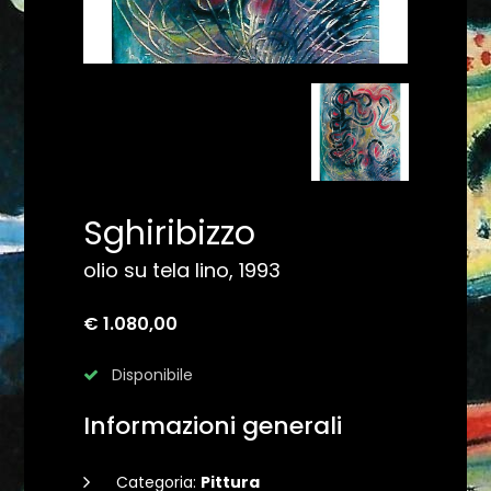
Sghiribizzo
olio su tela lino, 1993
€ 1.080,00
Disponibile
Informazioni generali
Categoria:
Pittura