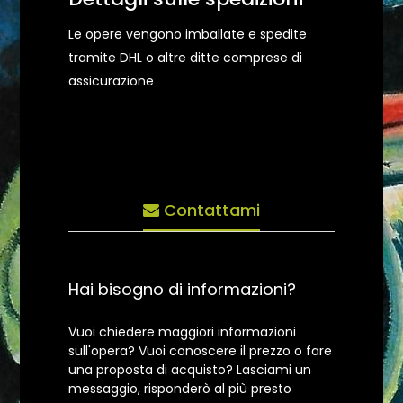
Le opere vengono imballate e spedite
tramite DHL o altre ditte comprese di
assicurazione
Contattami
Hai bisogno di informazioni?
Vuoi chiedere maggiori informazioni
sull'opera? Vuoi conoscere il prezzo o fare
una proposta di acquisto? Lasciami un
messaggio, risponderò al più presto